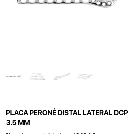
PLACA PERONÉ DISTAL LATERAL DCP
3.5 MM