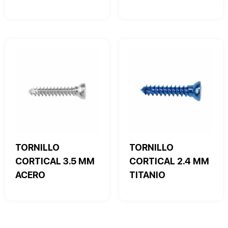
TORNILLO
TORNILLO
CORTICAL 3.5 MM
CORTICAL 2.4 MM
ACERO
TITANIO