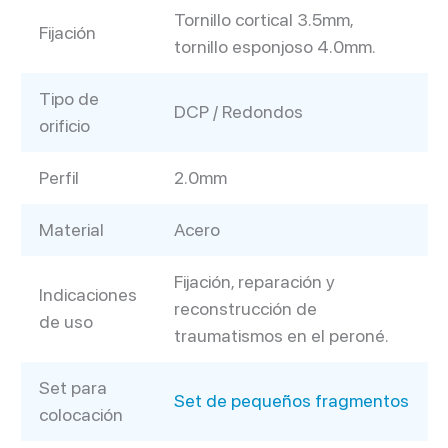
Tornillo cortical 3.5mm,
Fijación
tornillo esponjoso 4.0mm.
Tipo de
DCP / Redondos
orificio
Perfil
2.0mm
Material
Acero
Fijación, reparación y
Indicaciones
reconstrucción de
de uso
traumatismos en el peroné.
Set para
Set de pequeños fragmentos
colocación