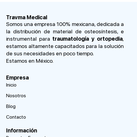
Travma Medical
Somos una empresa 100% mexicana, dedicada a
la distribución de material de osteosíntesis, e
instrumental para
traumatología y ortopedia
,
estamos altamente capacitados para la solución
de sus necesidades en poco tiempo.
Estamos en México.
Empresa
Inicio
Nosotros
Blog
Contacto
Información