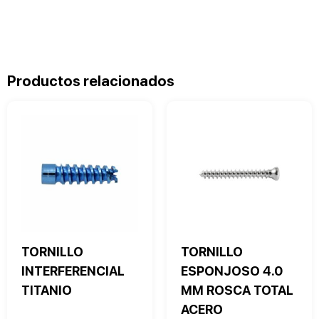
Productos relacionados
TORNILLO
TORNILLO
INTERFERENCIAL
ESPONJOSO 4.0
TITANIO
MM ROSCA TOTAL
ACERO