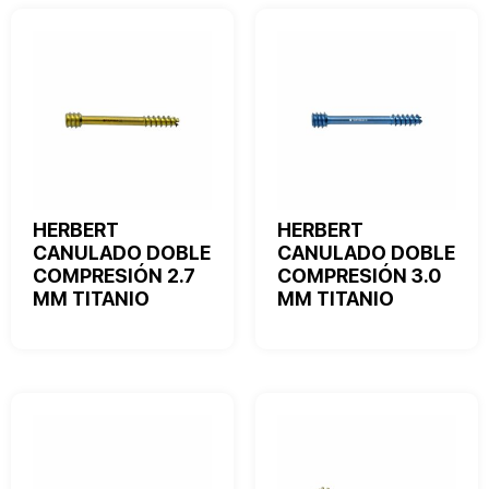
HERBERT
HERBERT
CANULADO DOBLE
CANULADO DOBLE
COMPRESIÓN 2.7
COMPRESIÓN 3.0
MM TITANIO
MM TITANIO