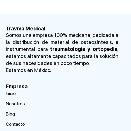
Travma Medical
Somos una empresa 100% mexicana, dedicada a
la distribución de material de osteosíntesis, e
instrumental para
traumatología y ortopedia
,
estamos altamente capacitados para la solución
de sus necesidades en poco tiempo.
Estamos en México.
Empresa
Inicio
Nosotros
Blog
Contacto