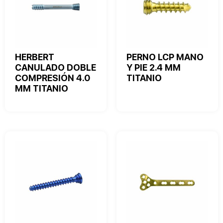
HERBERT
PERNO LCP MANO
CANULADO DOBLE
Y PIE 2.4 MM
COMPRESIÓN 4.0
TITANIO
MM TITANIO