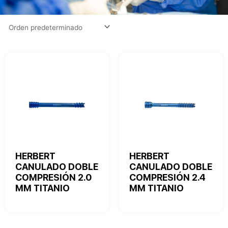
HERBERT
HERBERT
CANULADO DOBLE
CANULADO DOBLE
COMPRESIÓN 2.0
COMPRESIÓN 2.4
MM TITANIO
MM TITANIO