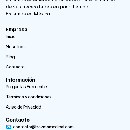
de sus necesidades en poco tiempo.
Estamos en México.
Empresa
Inicio
Nosotros
Blog
Contacto
Información
Preguntas Frecuentes
Términos y condiciones
Aviso de Privacidd
Contacto
contacto@travmamedical.com