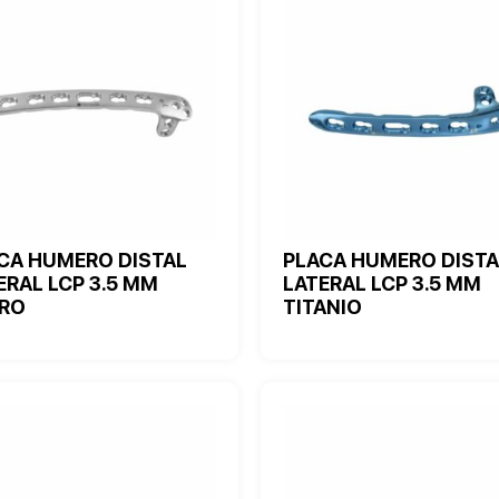
CA HUMERO DISTAL
PLACA HUMERO DISTA
ERAL LCP 3.5 MM
LATERAL LCP 3.5 MM
RO
TITANIO