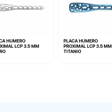
CA HUMERO
PLACA HUMERO
XIMAL LCP 3.5 MM
PROXIMAL LCP 3.5 MM
RO
TITANIO