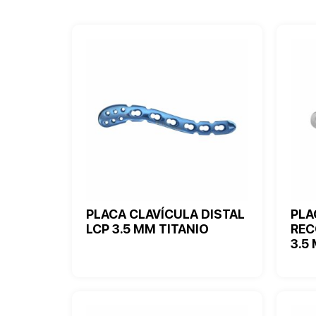
PLACA CLAVÍCULA DISTAL
PLA
LCP 3.5 MM TITANIO
REC
3.5