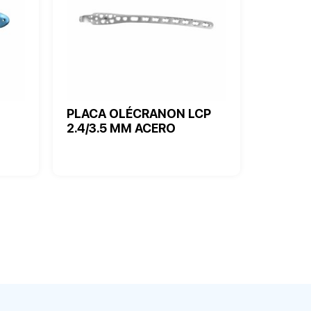
PLACA OLÉCRANON LCP
2.4/3.5 MM ACERO