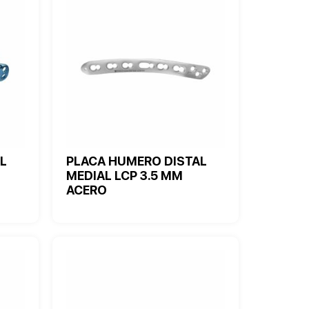
L
PLACA HUMERO DISTAL
MEDIAL LCP 3.5 MM
ACERO