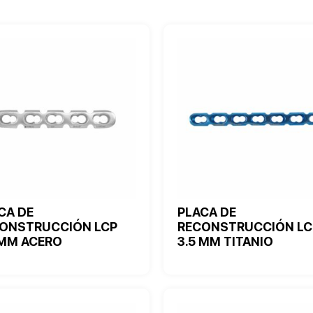
CA DE
PLACA DE
ONSTRUCCIÓN LCP
RECONSTRUCCIÓN LC
 MM ACERO
3.5 MM TITANIO