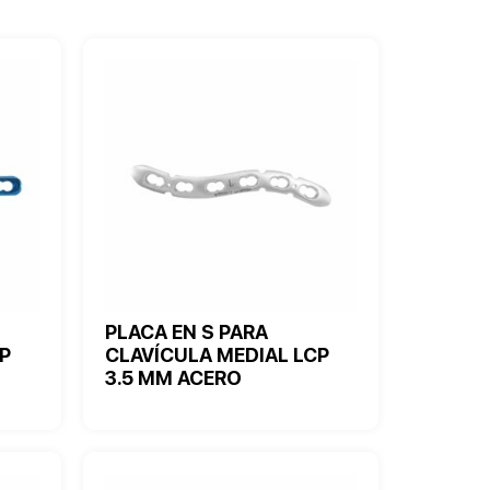
PLACA EN S PARA
P
CLAVÍCULA MEDIAL LCP
3.5 MM ACERO