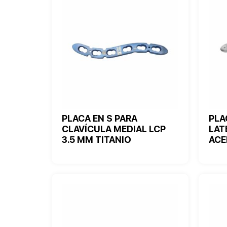
PLACA EN S PARA
PLA
CLAVÍCULA MEDIAL LCP
LAT
3.5 MM TITANIO
ACE