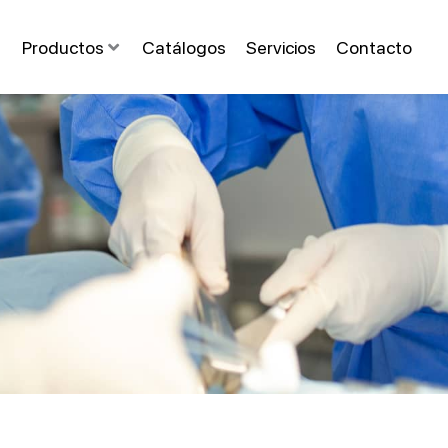
Productos
Catálogos
Servicios
Contacto