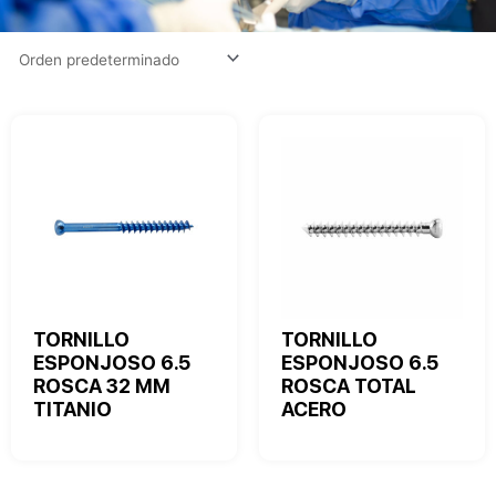
TORNILLO
TORNILLO
ESPONJOSO 6.5
ESPONJOSO 6.5
ROSCA 32 MM
ROSCA TOTAL
TITANIO
ACERO