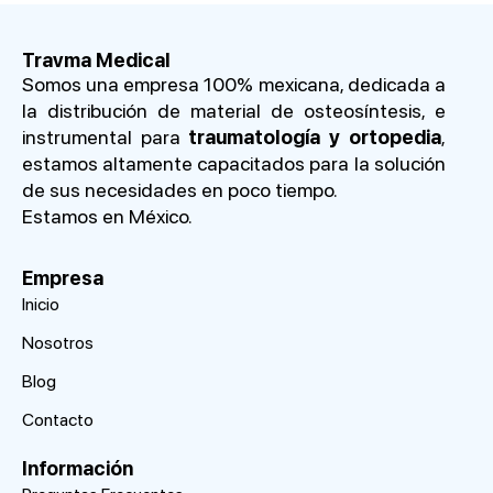
Travma Medical
Somos una empresa 100% mexicana, dedicada a
la distribución de material de osteosíntesis, e
instrumental para
traumatología y ortopedia
,
estamos altamente capacitados para la solución
de sus necesidades en poco tiempo.
Estamos en México.
Empresa
Inicio
Nosotros
Blog
Contacto
Información